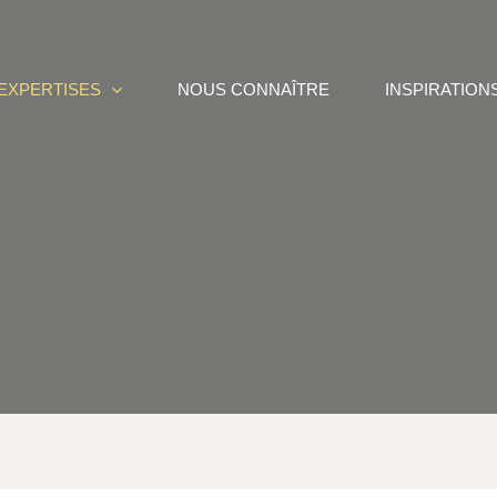
EXPERTISES
NOUS CONNAÎTRE
INSPIRATION